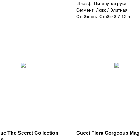
Шлейф: Вытянутой руки
Сегмент: Люкс / Элитная
Стойкость: Стойкий 7-12 ч.
ue The Secret Collection
Gucci Flora Gorgeous Mag
co