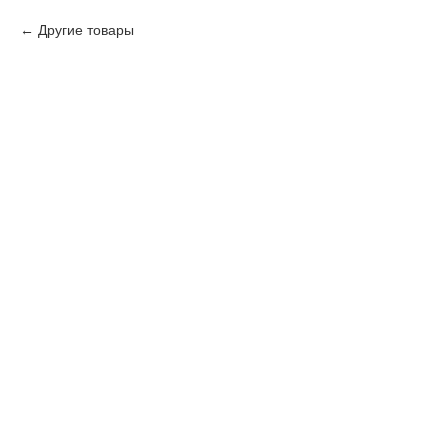
Другие товары