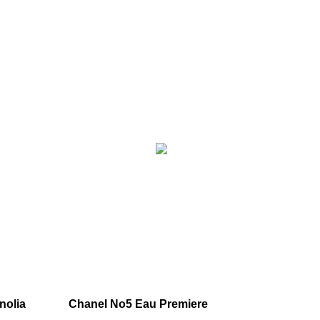
nolia
Chanel No5 Eau Premiere