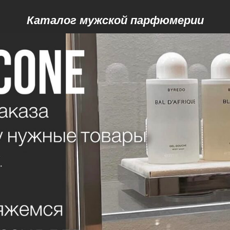
Каталог мужской парфюмерии